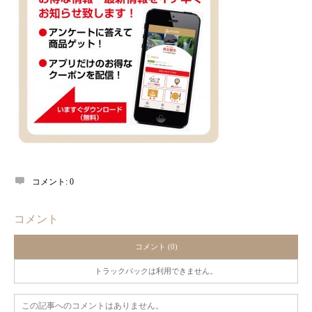
コメント:
0
コメント
コメント (0)
トラックバックは利用できません。
この記事へのコメントはありません。