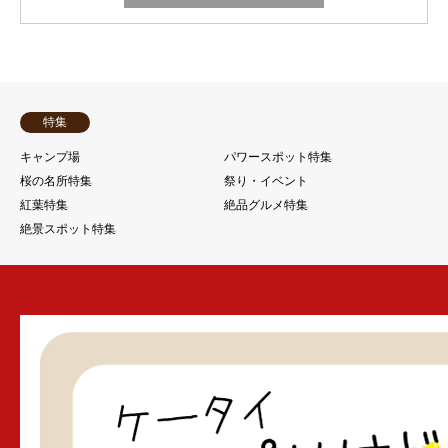
特集
キャンプ場
パワースポット特集
桜の名所特集
祭り・イベント
紅葉特集
絶品グルメ特集
絶景スポット特集