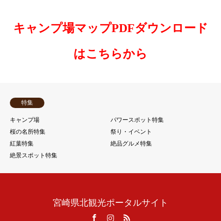
キャンプ場マップPDFダウンロード
はこちらから
特集
キャンプ場
パワースポット特集
桜の名所特集
祭り・イベント
紅葉特集
絶品グルメ特集
絶景スポット特集
宮崎県北観光ポータルサイト
Facebook
Instagram
RSS