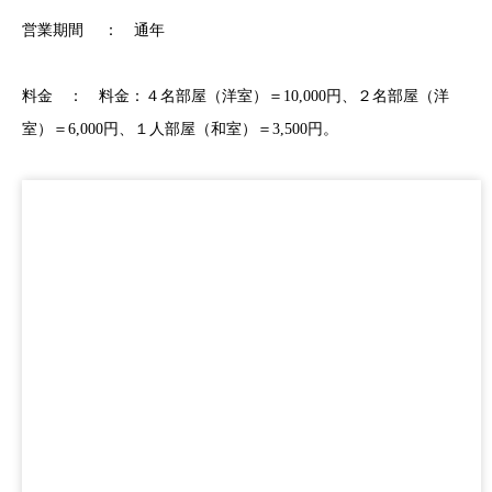
営業期間 ： 通年
料金 ： 料金：４名部屋（洋室）＝10,000円、２名部屋（洋
室）＝6,000円、１人部屋（和室）＝3,500円。