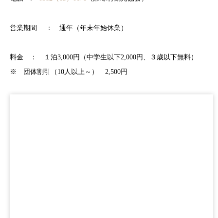
営業期間 ： 通年（年末年始休業）
料金 ： １泊3,000円（中学生以下2,000円、３歳以下無料）
※ 団体割引（10人以上～） 2,500円