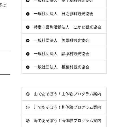
一般社団法人 高千穂町観光協会
軽に
一般社団法人 日之影町観光協会
特定非営利活動法人 ごかせ観光協会
一般社団法人 美郷町観光協会
一般社団法人 諸塚村観光協会
一般社団法人 椎葉村観光協会
山であそぼう！山体験プログラム案内
川であそぼう！川体験プログラム案内
海であそぼう！海体験プログラム案内