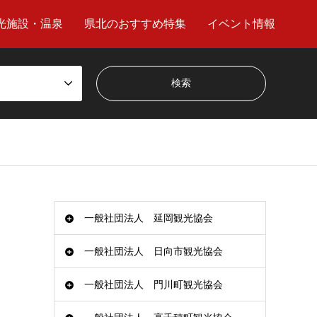
光施設・温泉
県北のおすすめ特集
イベント情報
一般社団法人 延岡観光協会
一般社団法人 日向市観光協会
一般社団法人 門川町観光協会