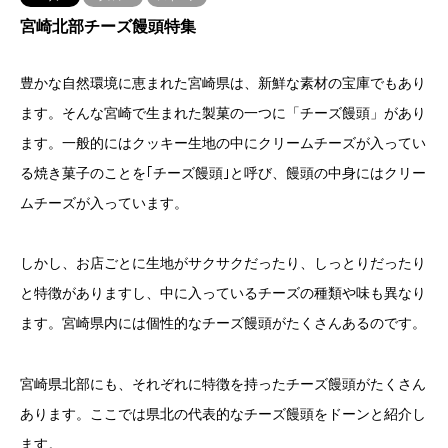
宮崎北部チーズ饅頭特集
豊かな自然環境に恵まれた宮崎県は、新鮮な素材の宝庫でもあり
ます。そんな宮崎で生まれた製菓の一つに「チーズ饅頭」があり
ます。一般的にはクッキー生地の中にクリームチーズが入ってい
る焼き菓子のことを｢チーズ饅頭｣と呼び、饅頭の中身にはクリー
ムチーズが入っています。
しかし、お店ごとに生地がサクサクだったり、しっとりだったり
と特徴がありますし、中に入っているチーズの種類や味も異なり
ます。宮崎県内には個性的なチーズ饅頭がたくさんあるのです。
宮崎県北部にも、それぞれに特徴を持ったチーズ饅頭がたくさん
あります。ここでは県北の代表的なチーズ饅頭をドーンと紹介し
ます。