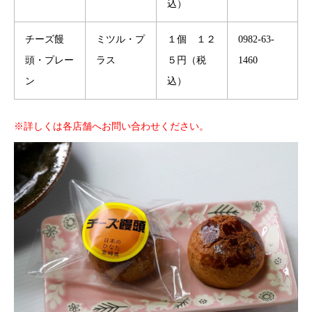
込）
チーズ饅
ミツル・プ
１個 １２
0982-63-
頭・プレー
ラス
５円（税
1460
ン
込）
※詳しくは各店舗へお問い合わせください。