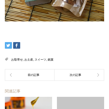
お取寄せ
,
お土産
,
スイーツ
,
銘菓
関連記事