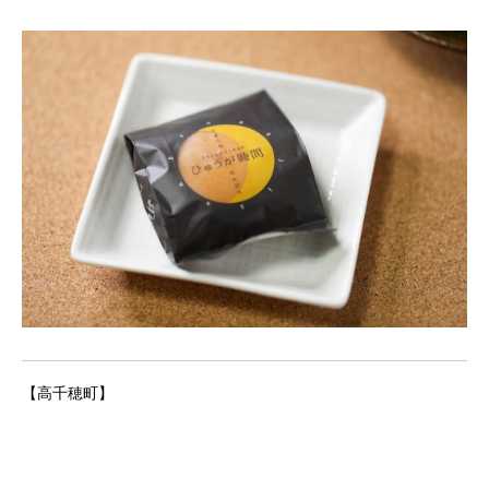
【高千穂町】