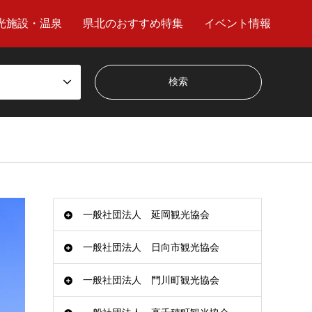
光施設・温泉
県北のおすすめ特集
イベント情報
一般社団法人 延岡観光協会
一般社団法人 日向市観光協会
一般社団法人 門川町観光協会