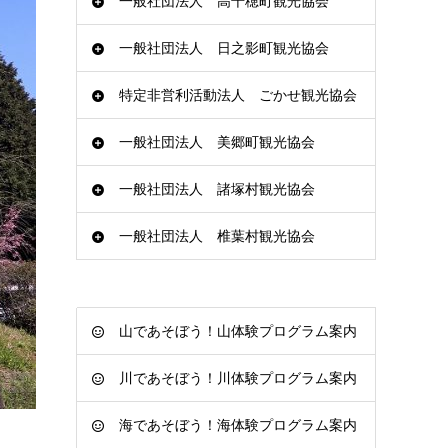
一般社団法人 高千穂町観光協会
一般社団法人 日之影町観光協会
特定非営利活動法人 ごかせ観光協会
一般社団法人 美郷町観光協会
一般社団法人 諸塚村観光協会
一般社団法人 椎葉村観光協会
山であそぼう！山体験プログラム案内
川であそぼう！川体験プログラム案内
海であそぼう！海体験プログラム案内