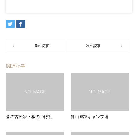
関連記事
森の古民家・桜のつぼね
仲山城跡キャンプ場