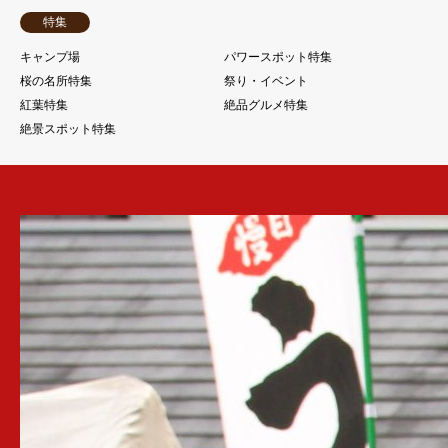
特集
キャンプ場
パワースポット特集
桜の名所特集
祭り・イベント
紅葉特集
絶品グルメ特集
絶景スポット特集