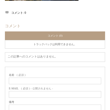
コメント:
0
コメント
コメント (0)
トラックバックは利用できません。
この記事へのコメントはありません。
名前
( 必須 )
E-MAIL
( 必須 ) - 公開されません -
備考