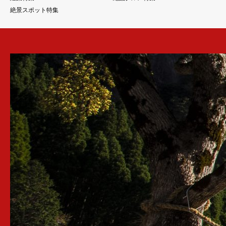
絶景スポット特集