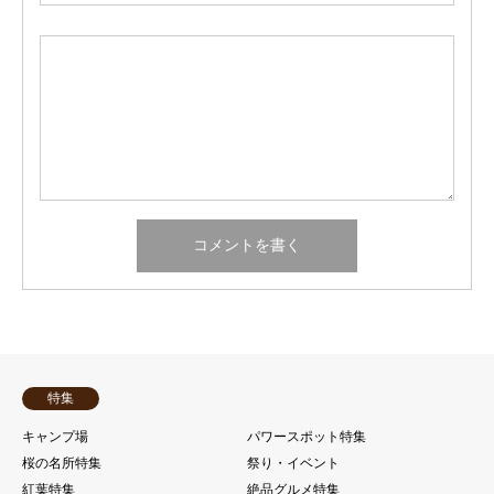
特集
キャンプ場
パワースポット特集
桜の名所特集
祭り・イベント
紅葉特集
絶品グルメ特集