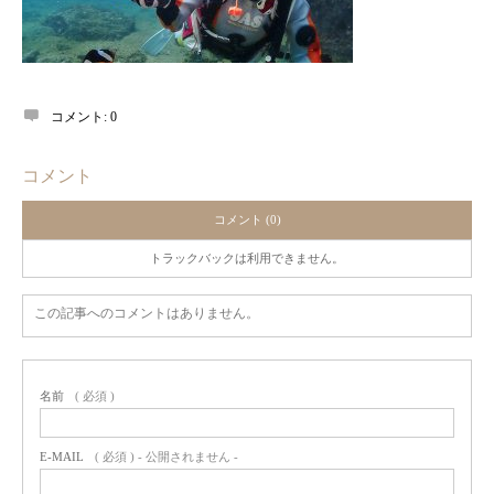
コメント:
0
コメント
コメント (0)
トラックバックは利用できません。
この記事へのコメントはありません。
名前
( 必須 )
E-MAIL
( 必須 ) - 公開されません -