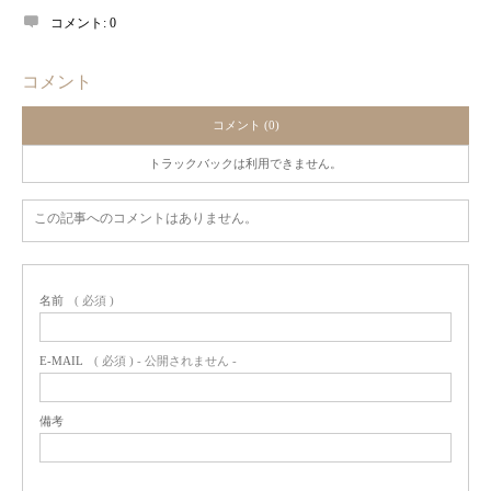
コメント:
0
コメント
コメント (0)
トラックバックは利用できません。
この記事へのコメントはありません。
名前
( 必須 )
E-MAIL
( 必須 ) - 公開されません -
備考