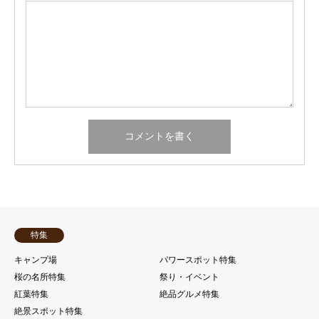
特集
キャンプ場
パワースポット特集
桜の名所特集
祭り・イベント
紅葉特集
絶品グルメ特集
絶景スポット特集