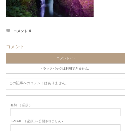
コメント:
0
コメント
コメント (0)
トラックバックは利用できません。
この記事へのコメントはありません。
名前
( 必須 )
E-MAIL
( 必須 ) - 公開されません -