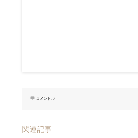
コメント:
0
関連記事