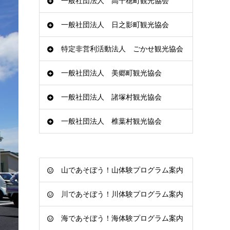
一般社団法人 高千穂町観光協会
一般社団法人 日之影町観光協会
特定非営利活動法人 ごかせ観光協会
一般社団法人 美郷町観光協会
一般社団法人 諸塚村観光協会
一般社団法人 椎葉村観光協会
山であそぼう！山体験プログラム案内
川であそぼう！川体験プログラム案内
海であそぼう！海体験プログラム案内