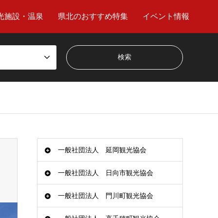
光施設・温泉
県北のおすすめ特集
イベント情報
一般社団法人 延岡観光協会
一般社団法人 日向市観光協会
一般社団法人 門川町観光協会