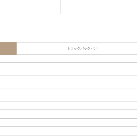
トラックバック ( 0 )