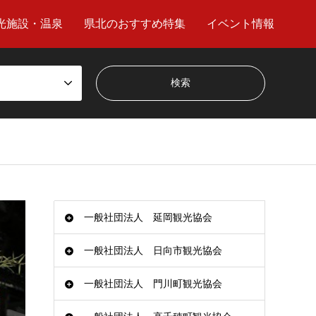
光施設・温泉
県北のおすすめ特集
イベント情報
一般社団法人 延岡観光協会
一般社団法人 日向市観光協会
一般社団法人 門川町観光協会