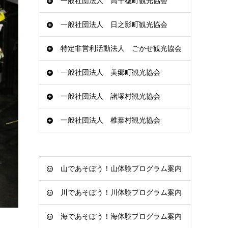
一般社団法人 高千穂町観光協会
一般社団法人 日之影町観光協会
特定非営利活動法人 ごかせ観光協会
一般社団法人 美郷町観光協会
一般社団法人 諸塚村観光協会
一般社団法人 椎葉村観光協会
山であそぼう！山体験プログラム案内
川であそぼう！川体験プログラム案内
海であそぼう！海体験プログラム案内