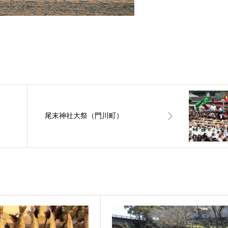
尾末神社大祭（門川町）