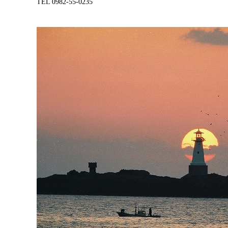
TEL 0982-55-0235