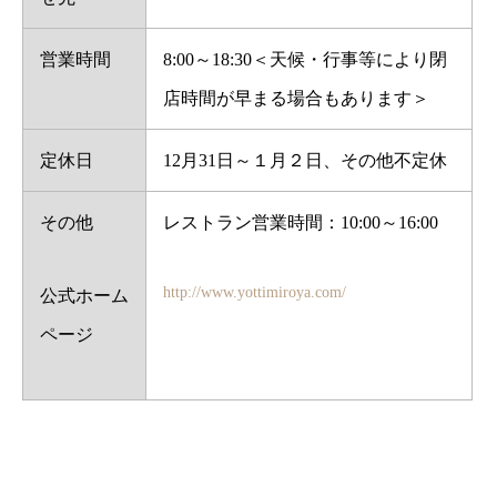
営業時間
8:00～18:30＜天候・行事等により閉
店時間が早まる場合もあります＞
定休日
12月31日～１月２日、その他不定休
その他
レストラン営業時間：10:00～16:00
http://www.yottimiroya.com/
公式ホーム
ページ