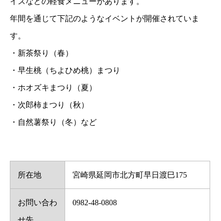
イスなどの軽食メニューがあります。
年間を通じて下記のようなイベントが開催されていま
す。
・新茶祭り（春）
・早生桃（ちよひめ桃）まつり
・ホオズキまつり（夏）
・次郎柿まつり（秋）
・自然薯祭り（冬）など
所在地
宮崎県延岡市北方町早日渡巳175
お問い合わ
0982-48-0808
せ先