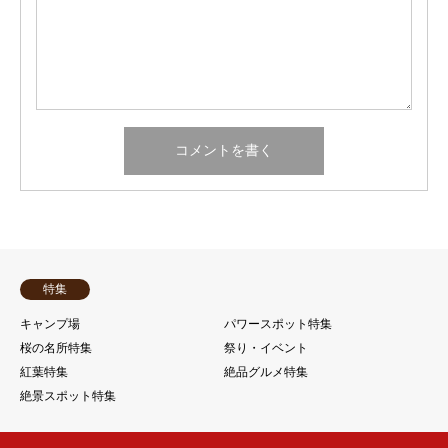
特集
キャンプ場
パワースポット特集
桜の名所特集
祭り・イベント
紅葉特集
絶品グルメ特集
絶景スポット特集