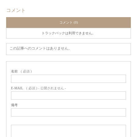
コメント
コメント (0)
トラックバックは利用できません。
この記事へのコメントはありません。
名前
( 必須 )
E-MAIL
( 必須 ) - 公開されません -
備考