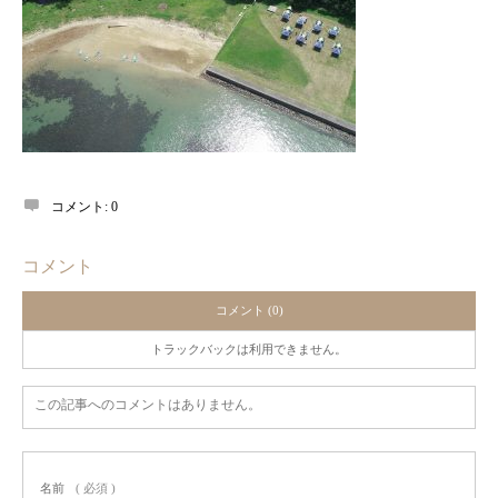
コメント:
0
コメント
コメント (0)
トラックバックは利用できません。
この記事へのコメントはありません。
名前
( 必須 )