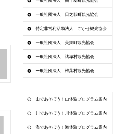
一般社団法人 高千穂町観光協会
一般社団法人 日之影町観光協会
特定非営利活動法人 ごかせ観光協会
一般社団法人 美郷町観光協会
一般社団法人 諸塚村観光協会
一般社団法人 椎葉村観光協会
山であそぼう！山体験プログラム案内
川であそぼう！川体験プログラム案内
海であそぼう！海体験プログラム案内