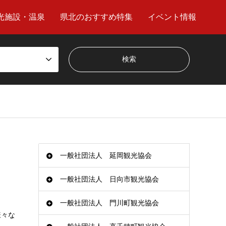
光施設・温泉
県北のおすすめ特集
イベント情報
一般社団法人 延岡観光協会
一般社団法人 日向市観光協会
一般社団法人 門川町観光協会
様々な