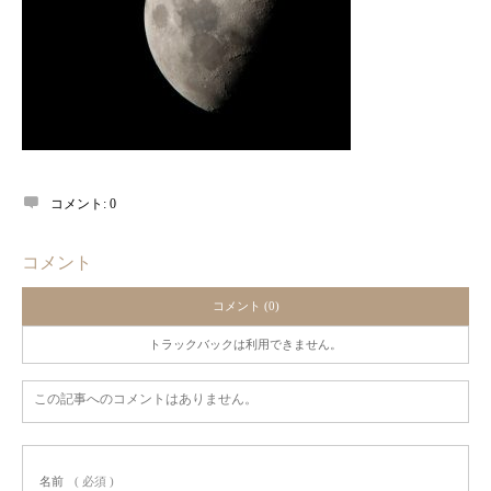
コメント:
0
コメント
コメント (0)
トラックバックは利用できません。
この記事へのコメントはありません。
名前
( 必須 )