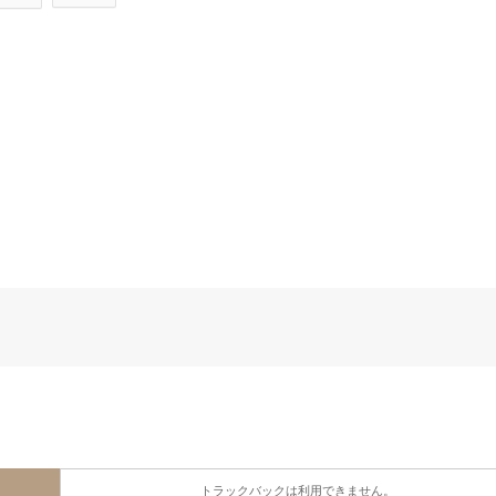
トラックバックは利用できません。