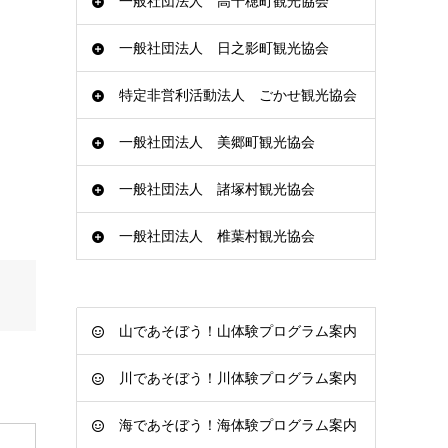
一般社団法人 高千穂町観光協会
一般社団法人 日之影町観光協会
特定非営利活動法人 ごかせ観光協会
一般社団法人 美郷町観光協会
一般社団法人 諸塚村観光協会
一般社団法人 椎葉村観光協会
山であそぼう！山体験プログラム案内
川であそぼう！川体験プログラム案内
海であそぼう！海体験プログラム案内