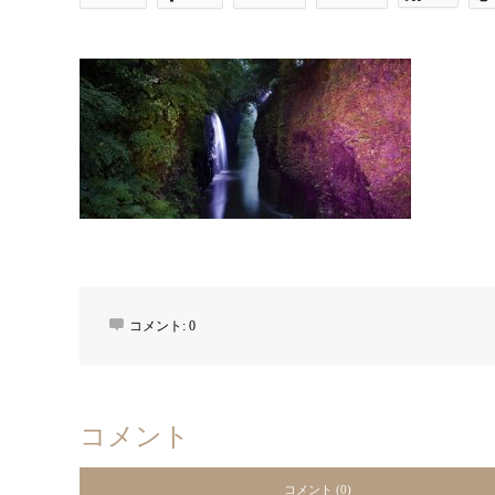
コメント:
0
コメント
コメント (0)